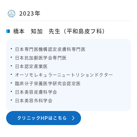
2023年
橋本 知加 先生（平和島皮フ科）
日本専門医機構認定皮膚科専門医
日本抗加齢医学会専門医
日本認定産業医
オーソモレキュラーニュートリションドクター
臨床分子栄養医学研究会認定医
日本美容皮膚科学会
日本美容外科学会
クリニックHPはこちら