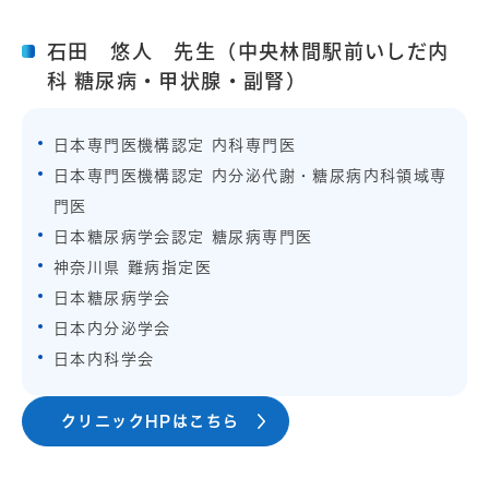
石田 悠人 先生（中央林間駅前いしだ内
科 糖尿病・甲状腺・副腎）
日本専門医機構認定 内科専門医
日本専門医機構認定 内分泌代謝・糖尿病内科領域専
門医
日本糖尿病学会認定 糖尿病専門医
神奈川県 難病指定医
日本糖尿病学会
日本内分泌学会
日本内科学会
クリニックHPはこちら