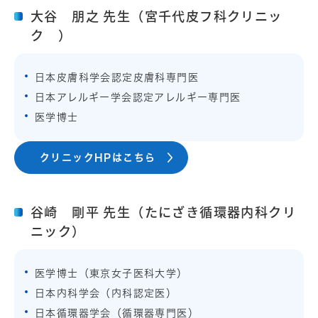
大谷 朋之 先生（宮千代皮フ科クリニッ
ク ）
日本皮膚科学会認定皮膚科専門医
日本アレルギー学会認定アレルギー専門医
医学博士
クリニックHPはこちら
谷崎 剛平 先生（たにざき循環器内科クリ
ニック）
医学博士（東京女子医科大学）
日本内科学会（内科認定医）
日本循環器学会（循環器専門医）