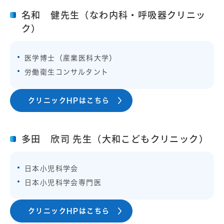
名和 健先生（なわ内科・呼吸器クリニッ
ク）
医学博士（産業医科大学）
労働衛生コンサルタント
クリニックHPはこちら
多田 欣司 先生（大和こどもクリニック）
日本小児科学会
日本小児科学会専門医
クリニックHPはこちら