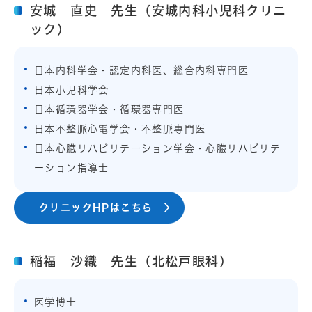
安城 直史 先生（安城内科小児科クリニ
ック）
日本内科学会・認定内科医、総合内科専門医
日本小児科学会
日本循環器学会・循環器専門医
日本不整脈心電学会・不整脈専門医
日本心臓リハビリテーション学会・心臓リハビリテ
ーション指導士
クリニックHPはこちら
稲福 沙織 先生（北松戸眼科）
医学博士