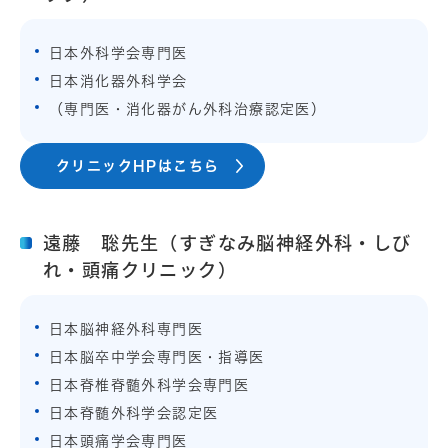
日本外科学会専門医
日本消化器外科学会
（専門医・消化器がん外科治療認定医）
クリニックHPはこちら
遠藤 聡先生（すぎなみ脳神経外科・しび
れ・頭痛クリニック）
日本脳神経外科専門医
日本脳卒中学会専門医・指導医
日本脊椎脊髄外科学会専門医
日本脊髄外科学会認定医
日本頭痛学会専門医