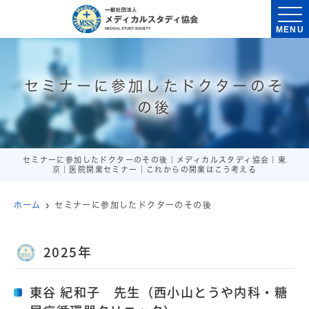
MENU
セミナーに参加したドクターのそ
の後
セミナーに参加したドクターのその後｜メディカルスタディ協会｜東
京｜医院開業セミナー｜これからの開業はこう考える
ホーム
セミナーに参加したドクターのその後
2025年
東谷 紀和子 先生（西小山とうや内科・糖