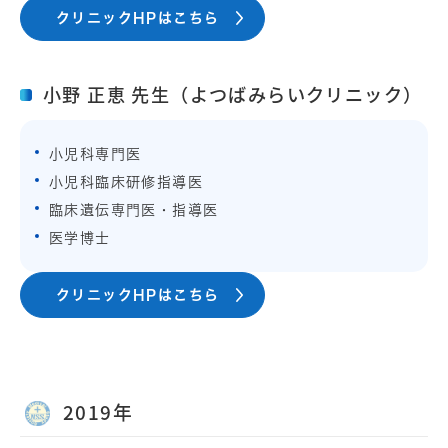
クリニックHPはこちら
小野 正恵 先生（よつばみらいクリニック）
小児科専門医
小児科臨床研修指導医
臨床遺伝専門医・指導医
医学博士
クリニックHPはこちら
2019年