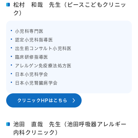
松村 和哉 先生（ピースこどもクリニッ
ク）
小児科専門医
認定小児科指導医
出生前コンサルト小児科医
臨床研修指導医
アレルゲン免疫療法処方医
日本小児科学会
日本小児腎臓病学会
クリニックHPはこちら
池田 直哉 先生（池田呼吸器アレルギー
内科クリニック）