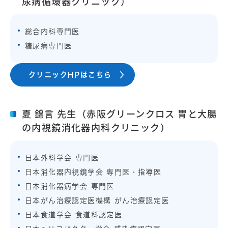
尿病循環器クリニック）
総合内科専門医
糖尿病専門医
クリニックHPはこちら
夏 錦言 先生（赤阪グリーンクロス 胃と大腸
の内視鏡消化器内科クリニック）
日本外科学会 専門医
日本消化器内視鏡学会 専門医・指導医
日本消化器病学会 専門医
日本がん治療認定医機構 がん治療認定医
日本食道学会 食道科認定医