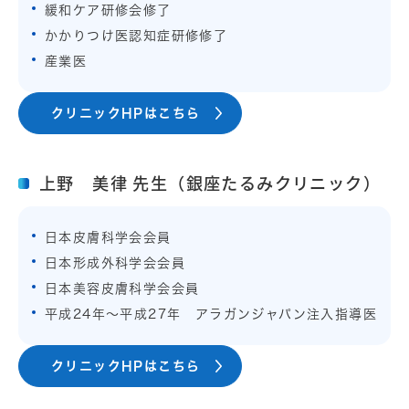
緩和ケア研修会修了
かかりつけ医認知症研修修了
産業医
クリニックHPはこちら
上野 美律 先生（銀座たるみクリニック）
日本皮膚科学会会員
日本形成外科学会会員
日本美容皮膚科学会会員
平成24年～平成27年 アラガンジャパン注入指導医
クリニックHPはこちら