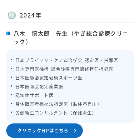
2024年
八木 慎太郎 先生（やぎ総合診療クリニ
ック）
日本プライマリ・ケア連合学会 認定医・指導医
日本専門医機構 総合診療専門研修特任指導医
日本医師会認定健康スポーツ医
日本医師会認定産業医
認知症サポート医
身体障害者福祉法指定医（肢体不自由）
労働衛生コンサルタント（保健衛生）
クリニックHPはこちら