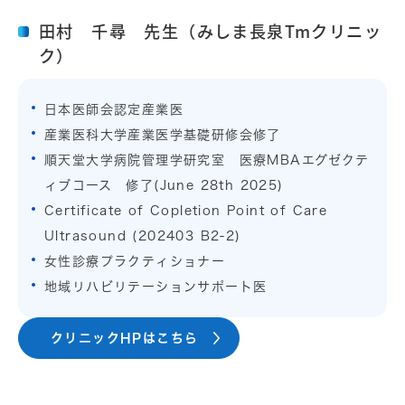
田村 千尋 先生（みしま長泉Tmクリニッ
ク）
日本医師会認定産業医
産業医科大学産業医学基礎研修会修了
順天堂大学病院管理学研究室 医療MBAエグゼクテ
ィブコース 修了(June 28th 2025)
Certificate of Copletion Point of Care
Ultrasound (202403 B2-2)
女性診療プラクティショナー
地域リハビリテーションサポート医
クリニックHPはこちら