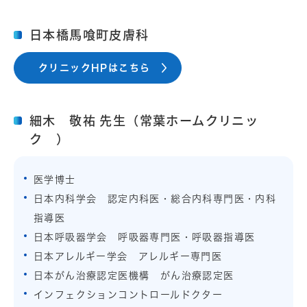
日本橋馬喰町皮膚科
クリニックHPはこちら
細木 敬祐 先生（常葉ホームクリニッ
ク ）
医学博士
日本内科学会 認定内科医・総合内科専門医・内科
指導医
日本呼吸器学会 呼吸器専門医・呼吸器指導医
日本アレルギー学会 アレルギー専門医
日本がん治療認定医機構 がん治療認定医
インフェクションコントロールドクター