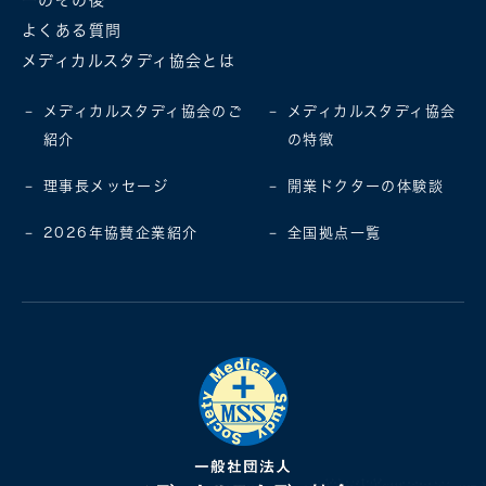
ーのその後
よくある質問
メディカルスタディ協会とは
メディカルスタディ協会のご
メディカルスタディ協会
紹介
の特徴
理事長メッセージ
開業ドクターの体験談
2026年協賛企業紹介
全国拠点一覧